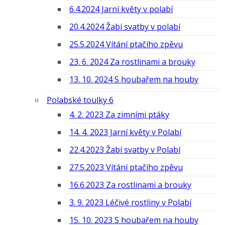
6.4.2024 Jarní květy v polabí
20.4.2024 Žabí svatby v polabí
25.5.2024 Vítání ptačího zpěvu
23. 6. 2024 Za rostlinami a brouky
13. 10. 2024 S houbařem na houby
Polabské toulky 6
4. 2. 2023 Za zimními ptáky
14. 4. 2023 Jarní květy v Polabí
22.4.2023 Žabí svatby v Polabí
27.5.2023 Vítání ptačího zpěvu
16.6.2023 Za rostlinami a brouky
3. 9. 2023 Léčivé rostliny v Polabí
15. 10. 2023 S houbařem na houby