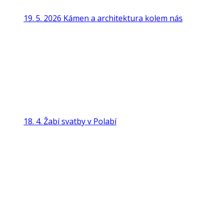
19. 5. 2026 Kámen a architektura kolem nás
18. 4. Žabí svatby v Polabí