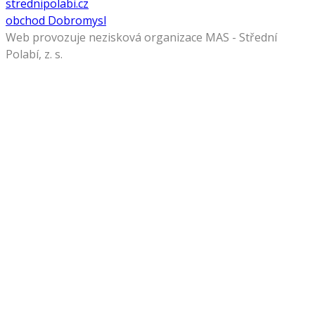
strednipolabi.cz
obchod Dobromysl
Web provozuje nezisková organizace MAS - Střední
Polabí, z. s.