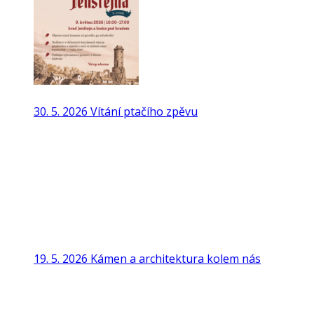
30. 5. 2026 Vítání ptačího zpěvu
19. 5. 2026 Kámen a architektura kolem nás